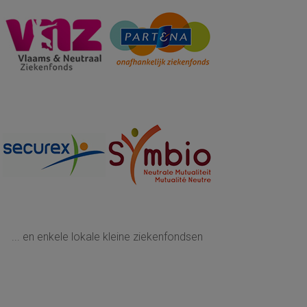
... en enkele lokale kleine ziekenfondsen