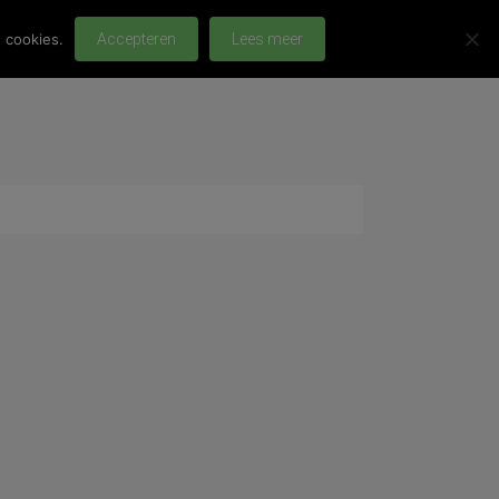
 cookies.
Accepteren
Lees meer