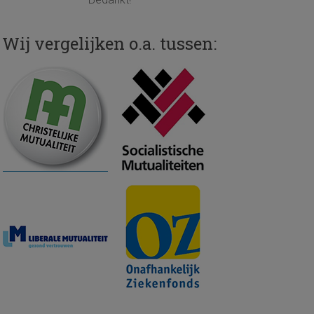
Wij vergelijken o.a. tussen: