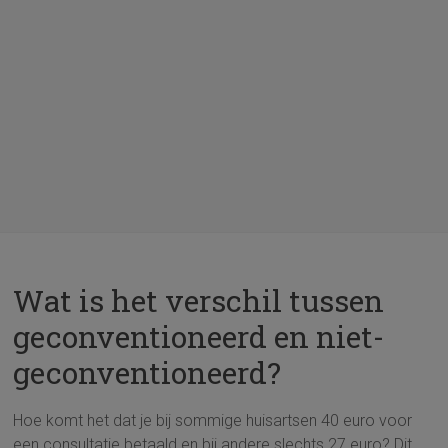
Wat is het verschil tussen
geconventioneerd en niet-
geconventioneerd?
Hoe komt het dat je bij sommige huisartsen 40 euro voor
een consultatie betaald en bij andere slechts 27 euro? Dit