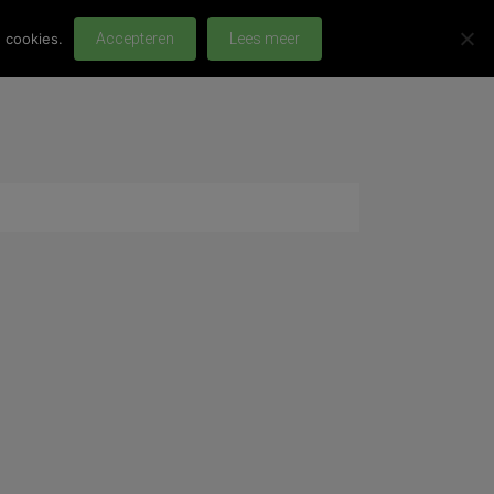
 cookies.
Accepteren
Lees meer