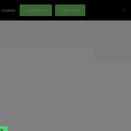
 cookies.
Accepteren
Lees meer
×