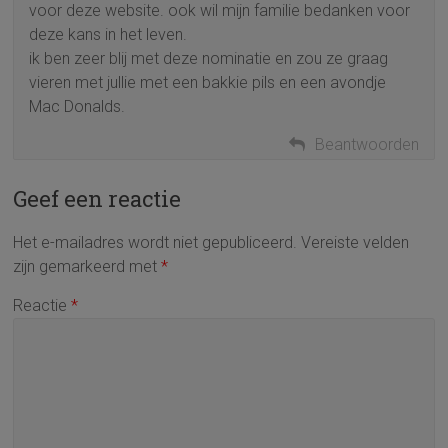
voor deze website. ook wil mijn familie bedanken voor
deze kans in het leven.
ik ben zeer blij met deze nominatie en zou ze graag
vieren met jullie met een bakkie pils en een avondje
Mac Donalds.
Beantwoorden
Geef een reactie
Het e-mailadres wordt niet gepubliceerd.
Vereiste velden
zijn gemarkeerd met
*
Reactie
*