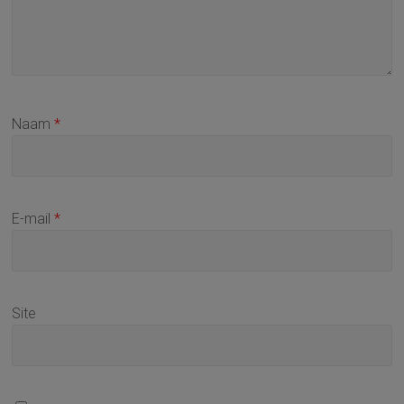
Naam
*
E-mail
*
Site