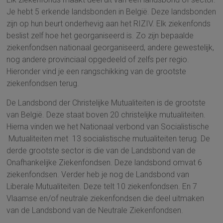
Je hebt 5 erkende landsbonden in België. Deze landsbonden
zijn op hun beurt onderhevig aan het RIZIV. Elk ziekenfonds
beslist zelf hoe het georganiseerd is. Zo zijn bepaalde
ziekenfondsen nationaal georganiseerd, andere gewestelijk,
nog andere provinciaal opgedeeld of zelfs per regio.
Hieronder vind je een rangschikking van de grootste
ziekenfondsen terug.
De Landsbond der Christelijke Mutualiteiten is de grootste
van België. Deze staat boven 20 christelijke mutualiteiten.
Hierna vinden we het Nationaal verbond van Socialistische
Mutualiteiten met 13 socialistische mutualiteiten terug. De
derde grootste sector is die van de Landsbond van de
Onafhankelijke Ziekenfondsen. Deze landsbond omvat 6
ziekenfondsen. Verder heb je nog de Landsbond van
Liberale Mutualiteiten. Deze telt 10 ziekenfondsen. En 7
Vlaamse en/of neutrale ziekenfondsen die deel uitmaken
van de Landsbond van de Neutrale Ziekenfondsen.