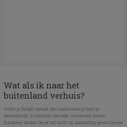
Wat als ik naar het
buitenland verhuis?
Indien je België verlaat dan waarschuw je best je
ziekenfonds. Er bestaan namelijk conventies tussen
Europese landen die je het recht op aansluiting geven bij een