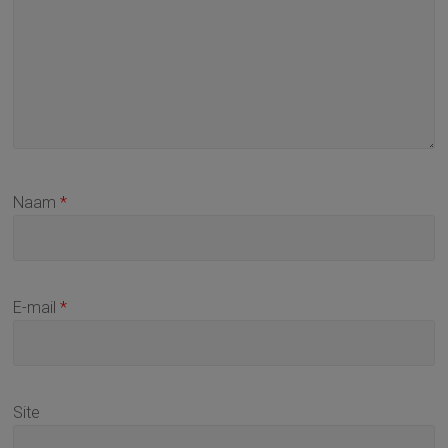
Naam
*
E-mail
*
Site