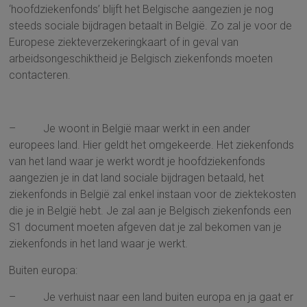
‘hoofdziekenfonds’ blijft het Belgische aangezien je nog
steeds sociale bijdragen betaalt in België. Zo zal je voor de
Europese ziekteverzekeringkaart of in geval van
arbeidsongeschiktheid je Belgisch ziekenfonds moeten
contacteren.
– Je woont in België maar werkt in een ander
europees land. Hier geldt het omgekeerde. Het ziekenfonds
van het land waar je werkt wordt je hoofdziekenfonds
aangezien je in dat land sociale bijdragen betaald, het
ziekenfonds in België zal enkel instaan voor de ziektekosten
die je in België hebt. Je zal aan je Belgisch ziekenfonds een
S1 document moeten afgeven dat je zal bekomen van je
ziekenfonds in het land waar je werkt.
Buiten europa:
– Je verhuist naar een land buiten europa en ja gaat er