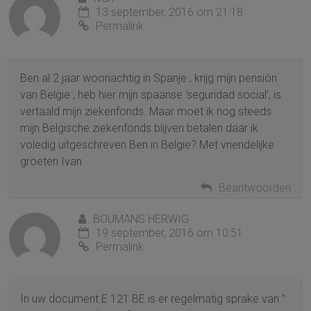
13 september, 2016 om 21:18
Permalink
Ben al 2 jaar woonachtig in Spanje , krijg mijn pensión
van Belgie , heb hier mijn spaanse ‘seguridad social’, is
vertaald mijn ziekenfonds. Maar moet ik nog steeds
mijn Belgische ziekenfonds blijven betalen daar ik
voledig uitgeschreven Ben in Belgie? Met vriendelijke
groeten Ivan
Beantwoorden
BOUMANS HERWIG
19 september, 2016 om 10:51
Permalink
In uw document E 121 BE is er regelmatig sprake van ”