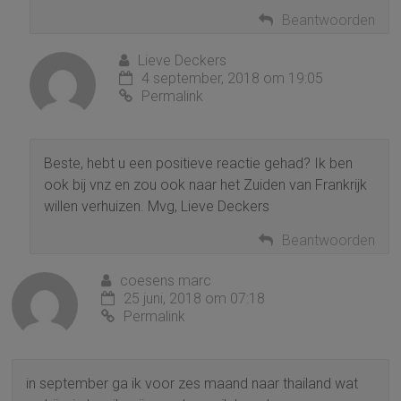
Beantwoorden
Lieve Deckers
4 september, 2018 om 19:05
Permalink
Beste, hebt u een positieve reactie gehad? Ik ben
ook bij vnz en zou ook naar het Zuiden van Frankrijk
willen verhuizen. Mvg, Lieve Deckers
Beantwoorden
coesens marc
25 juni, 2018 om 07:18
Permalink
in september ga ik voor zes maand naar thailand wat