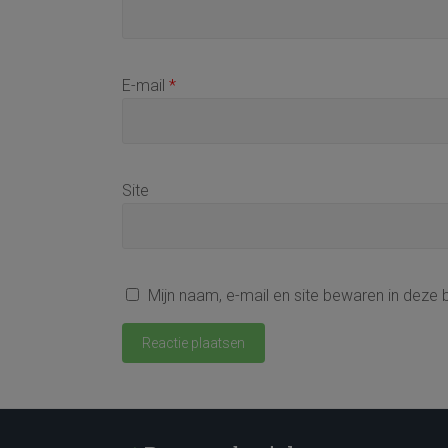
E-mail
*
Site
Mijn naam, e-mail en site bewaren in deze 