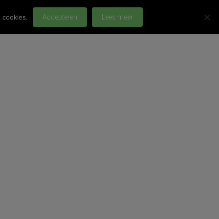
 cookies.
Accepteren
Lees meer