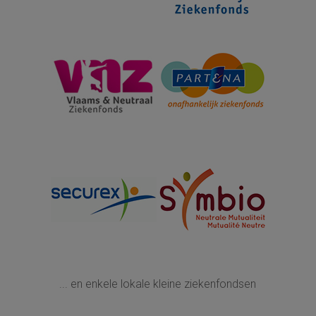
... en enkele lokale kleine ziekenfondsen