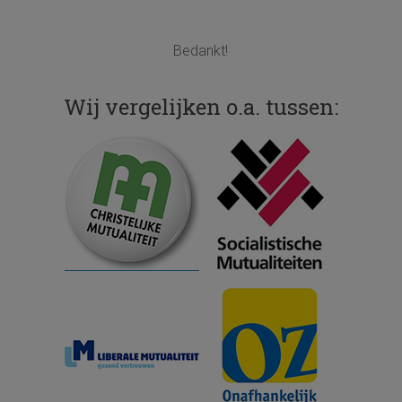
Bedankt!
Wij vergelijken o.a. tussen: