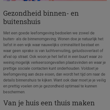
Gezondheid binnen- en
buitenshuis
Met een goede leefomgeving bedoelen we zowel de
buiten- als de binnenomgeving. Wonen doe je natuurlijk het
liefst in een wijk waar nauwelijks criminaliteit bestaat en
waar geen sprake is van luchtvervuiling, geluidsoverlast of
afval op straat. Ook woon je het liefst in een buurt waar zo
weinig mogelijk verkeersongevallen plaatsvinden en waar je
prettige sociale contacten kunt onderhouden. Voldoet je
leefomgeving aan deze eisen, dan wordt het tijd om naar de
details binnenshuis te kijken. Want ook daar moet je je veilig
en prettig voelen om je gezondheid optimaal te kunnen
beschermen.
Van je huis een thuis maken