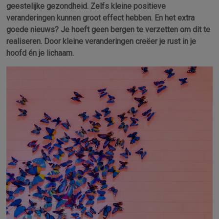
geestelijke gezondheid. Zelfs kleine positieve
veranderingen kunnen groot effect hebben. En het extra
goede nieuws? Je hoeft geen bergen te verzetten om dit te
realiseren. Door kleine veranderingen creëer je rust in je
hoofd én je lichaam.