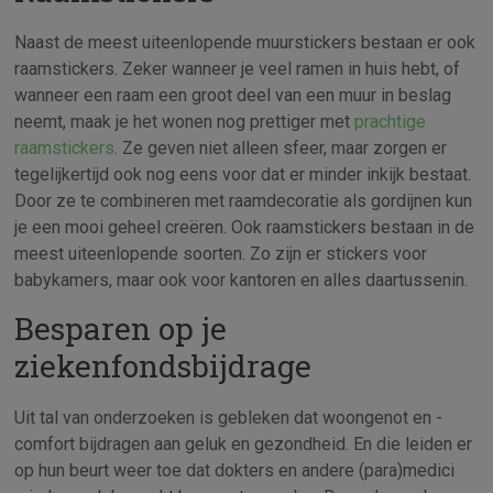
Naast de meest uiteenlopende muurstickers bestaan er ook
raamstickers. Zeker wanneer je veel ramen in huis hebt, of
wanneer een raam een groot deel van een muur in beslag
neemt, maak je het wonen nog prettiger met
prachtige
raamstickers
. Ze geven niet alleen sfeer, maar zorgen er
tegelijkertijd ook nog eens voor dat er minder inkijk bestaat.
Door ze te combineren met raamdecoratie als gordijnen kun
je een mooi geheel creëren. Ook raamstickers bestaan in de
meest uiteenlopende soorten. Zo zijn er stickers voor
babykamers, maar ook voor kantoren en alles daartussenin.
Besparen op je
ziekenfondsbijdrage
Uit tal van onderzoeken is gebleken dat woongenot en -
comfort bijdragen aan geluk en gezondheid. En die leiden er
op hun beurt weer toe dat dokters en andere (para)medici