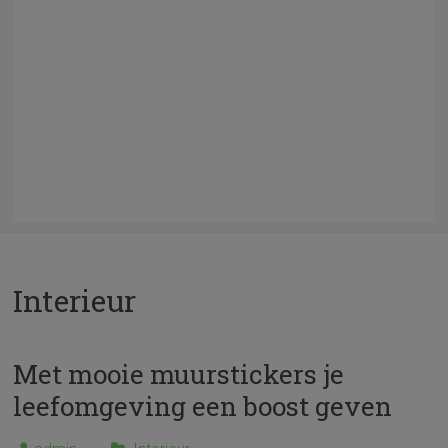
Interieur
Met mooie muurstickers je
leefomgeving een boost geven