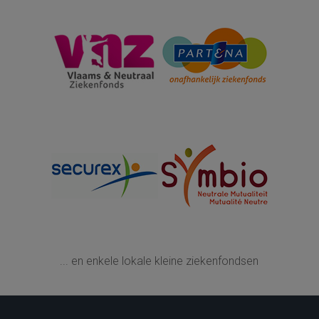
... en enkele lokale kleine ziekenfondsen