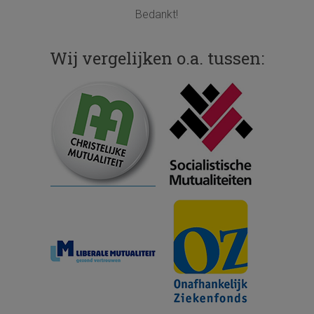
Bedankt!
Wij vergelijken o.a. tussen: