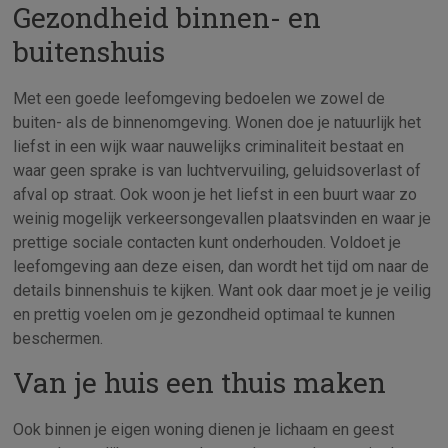
Gezondheid binnen- en
buitenshuis
Met een goede leefomgeving bedoelen we zowel de
buiten- als de binnenomgeving. Wonen doe je natuurlijk het
liefst in een wijk waar nauwelijks criminaliteit bestaat en
waar geen sprake is van luchtvervuiling, geluidsoverlast of
afval op straat. Ook woon je het liefst in een buurt waar zo
weinig mogelijk verkeersongevallen plaatsvinden en waar je
prettige sociale contacten kunt onderhouden. Voldoet je
leefomgeving aan deze eisen, dan wordt het tijd om naar de
details binnenshuis te kijken. Want ook daar moet je je veilig
en prettig voelen om je gezondheid optimaal te kunnen
beschermen.
Van je huis een thuis maken
Ook binnen je eigen woning dienen je lichaam en geest