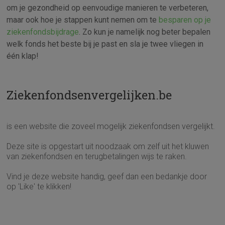
om je gezondheid op eenvoudige manieren te verbeteren,
maar ook hoe je stappen kunt nemen om te
besparen op je
ziekenfondsbijdrage
. Zo kun je namelijk nog beter bepalen
welk fonds het beste bij je past en sla je twee vliegen in
één klap!
Ziekenfondsenvergelijken.be
is een website die zoveel mogelijk ziekenfondsen vergelijkt.
Deze site is opgestart uit noodzaak om zelf uit het kluwen
van ziekenfondsen en terugbetalingen wijs te raken.
Vind je deze website handig, geef dan een bedankje door
op 'Like' te klikken!