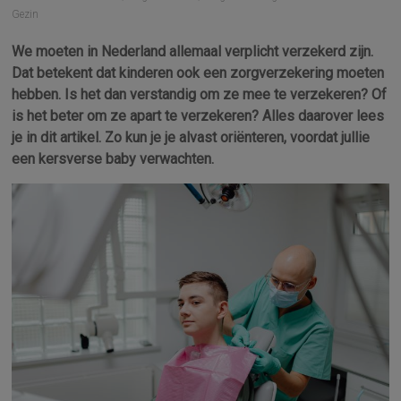
Gezin
We moeten in Nederland allemaal verplicht verzekerd zijn.
Dat betekent dat kinderen ook een zorgverzekering moeten
hebben. Is het dan verstandig om ze mee te verzekeren? Of
is het beter om ze apart te verzekeren? Alles daarover lees
je in dit artikel. Zo kun je je alvast oriënteren, voordat jullie
een kersverse baby verwachten.