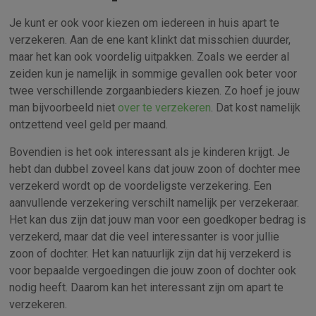
Je kunt er ook voor kiezen om iedereen in huis apart te
verzekeren. Aan de ene kant klinkt dat misschien duurder,
maar het kan ook voordelig uitpakken. Zoals we eerder al
zeiden kun je namelijk in sommige gevallen ook beter voor
twee verschillende zorgaanbieders kiezen. Zo hoef je jouw
man bijvoorbeeld niet
over te verzekeren
. Dat kost namelijk
ontzettend veel geld per maand.
Bovendien is het ook interessant als je kinderen krijgt. Je
hebt dan dubbel zoveel kans dat jouw zoon of dochter mee
verzekerd wordt op de voordeligste verzekering. Een
aanvullende verzekering verschilt namelijk per verzekeraar.
Het kan dus zijn dat jouw man voor een goedkoper bedrag is
verzekerd, maar dat die veel interessanter is voor jullie
zoon of dochter. Het kan natuurlijk zijn dat hij verzekerd is
voor bepaalde vergoedingen die jouw zoon of dochter ook
nodig heeft. Daarom kan het interessant zijn om apart te
verzekeren.