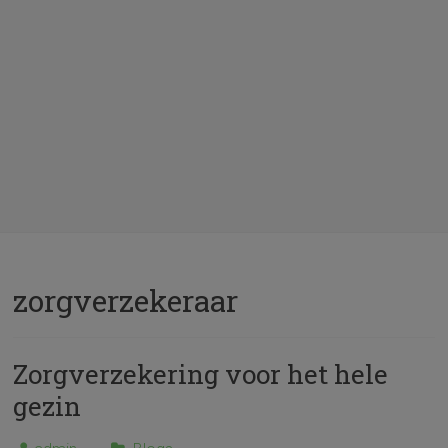
zorgverzekeraar
Zorgverzekering voor het hele
gezin