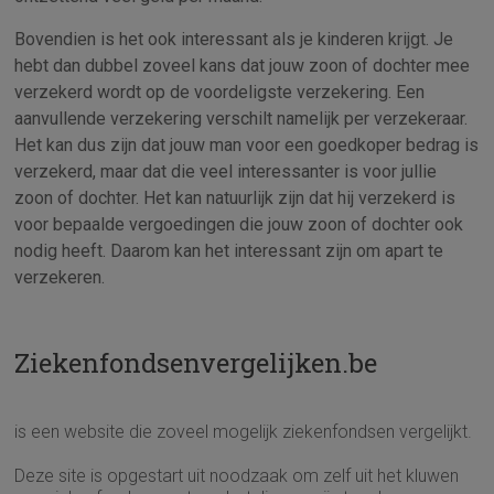
Bovendien is het ook interessant als je kinderen krijgt. Je
hebt dan dubbel zoveel kans dat jouw zoon of dochter mee
verzekerd wordt op de voordeligste verzekering. Een
aanvullende verzekering verschilt namelijk per verzekeraar.
Het kan dus zijn dat jouw man voor een goedkoper bedrag is
verzekerd, maar dat die veel interessanter is voor jullie
zoon of dochter. Het kan natuurlijk zijn dat hij verzekerd is
voor bepaalde vergoedingen die jouw zoon of dochter ook
nodig heeft. Daarom kan het interessant zijn om apart te
verzekeren.
Ziekenfondsenvergelijken.be
is een website die zoveel mogelijk ziekenfondsen vergelijkt.
Deze site is opgestart uit noodzaak om zelf uit het kluwen