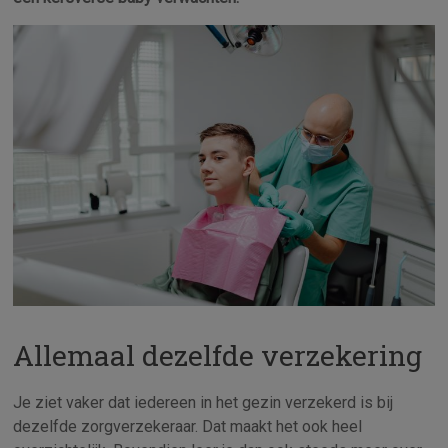
Allemaal dezelfde verzekering
Je ziet vaker dat iedereen in het gezin verzekerd is bij
dezelfde zorgverzekeraar. Dat maakt het ook heel