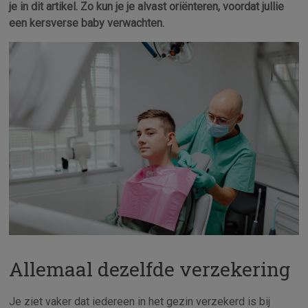
je in dit artikel. Zo kun je je alvast oriënteren, voordat jullie
een kersverse baby verwachten.
Allemaal dezelfde verzekering
Je ziet vaker dat iedereen in het gezin verzekerd is bij