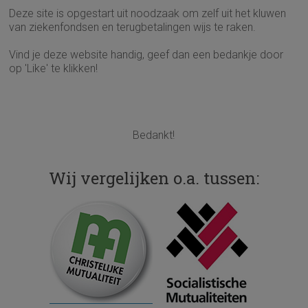
Deze site is opgestart uit noodzaak om zelf uit het kluwen
van ziekenfondsen en terugbetalingen wijs te raken.
Vind je deze website handig, geef dan een bedankje door
op 'Like' te klikken!
Bedankt!
Wij vergelijken o.a. tussen: