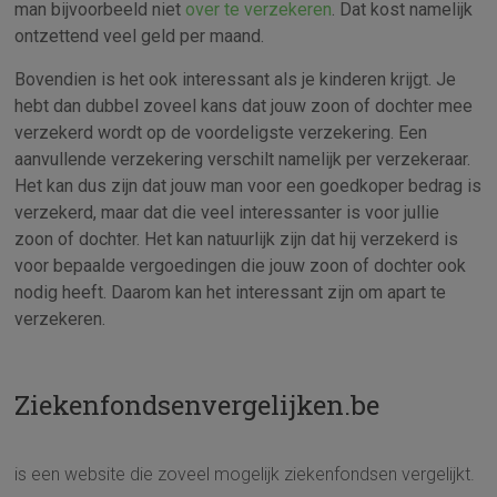
man bijvoorbeeld niet
over te verzekeren
. Dat kost namelijk
ontzettend veel geld per maand.
Bovendien is het ook interessant als je kinderen krijgt. Je
hebt dan dubbel zoveel kans dat jouw zoon of dochter mee
verzekerd wordt op de voordeligste verzekering. Een
aanvullende verzekering verschilt namelijk per verzekeraar.
Het kan dus zijn dat jouw man voor een goedkoper bedrag is
verzekerd, maar dat die veel interessanter is voor jullie
zoon of dochter. Het kan natuurlijk zijn dat hij verzekerd is
voor bepaalde vergoedingen die jouw zoon of dochter ook
nodig heeft. Daarom kan het interessant zijn om apart te
verzekeren.
Ziekenfondsenvergelijken.be
is een website die zoveel mogelijk ziekenfondsen vergelijkt.