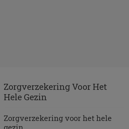
Zorgverzekering Voor Het
Hele Gezin
Zorgverzekering voor het hele
gezin