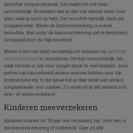
dezelfde zorgverzekeraar. Dat maakt het ook heel
overzichtelijk. Bovendien leer je dan ook steeds meer over
alles waar je recht op hebt. Dat verschilt namelijk sterk per
zorgaanbieder. Alleen de basisverzekering is overal
hetzelfde. Wat onder de basisverzekering valt in Nederland
is bepaald door de Rijksoverheid.
Alleen is het niet altijd verstandig om iedereen bij
dezelfde
zorgverzekeraar
te verzekeren. Het kan overzichtelijk zijn,
maar het kan er ook voor zorgen dat je te veel betaald. Jouw
partner kan bijvoorbeeld andere wensen hebben voor zijn
zorgverzekering. In dat geval kun je daar beter een andere
zorgaanbieder voor zoeken. Zo voorkom je dat iemand zich
over- of onderverzekerd.
Kinderen meeverzekeren
Kinderen moeten tot 18 jaar ook verzekerd zijn. Voor hen is
een basisverzekering al voldoende. Daar zit alle