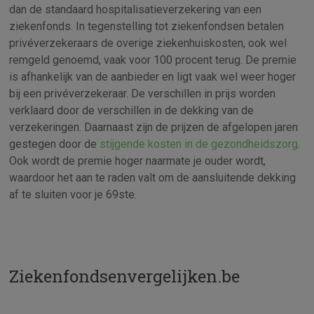
dan de standaard hospitalisatieverzekering van een
ziekenfonds. In tegenstelling tot ziekenfondsen betalen
privéverzekeraars de overige ziekenhuiskosten, ook wel
remgeld genoemd, vaak voor 100 procent terug. De premie
is afhankelijk van de aanbieder en ligt vaak wel weer hoger
bij een privéverzekeraar. De verschillen in prijs worden
verklaard door de verschillen in de dekking van de
verzekeringen. Daarnaast zijn de prijzen de afgelopen jaren
gestegen door de
stijgende kosten in de gezondheidszorg
.
Ook wordt de premie hoger naarmate je ouder wordt,
waardoor het aan te raden valt om de aansluitende dekking
af te sluiten voor je 69ste.
Ziekenfondsenvergelijken.be