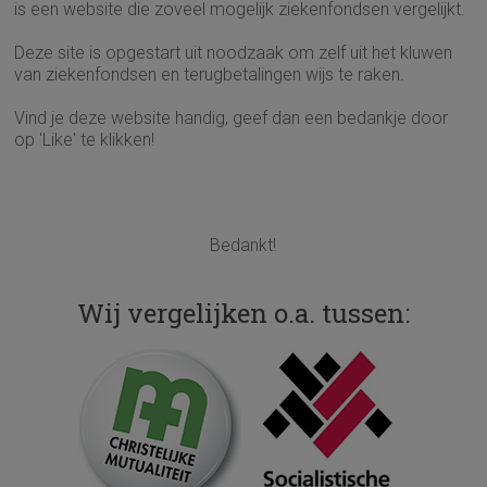
is een website die zoveel mogelijk ziekenfondsen vergelijkt.
Deze site is opgestart uit noodzaak om zelf uit het kluwen
van ziekenfondsen en terugbetalingen wijs te raken.
Vind je deze website handig, geef dan een bedankje door
op 'Like' te klikken!
Bedankt!
Wij vergelijken o.a. tussen: