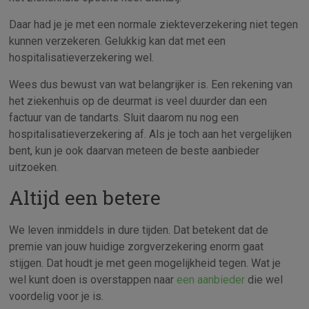
Daar had je je met een normale ziekteverzekering niet tegen
kunnen verzekeren. Gelukkig kan dat met een
hospitalisatieverzekering wel.
Wees dus bewust van wat belangrijker is. Een rekening van
het ziekenhuis op de deurmat is veel duurder dan een
factuur van de tandarts. Sluit daarom nu nog een
hospitalisatieverzekering af. Als je toch aan het vergelijken
bent, kun je ook daarvan meteen de beste aanbieder
uitzoeken.
Altijd een betere
We leven inmiddels in dure tijden. Dat betekent dat de
premie van jouw huidige zorgverzekering enorm gaat
stijgen. Dat houdt je met geen mogelijkheid tegen. Wat je
wel kunt doen is overstappen naar
een aanbieder
die wel
voordelig voor je is.