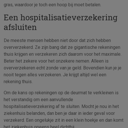
gras, waardoor je toch een hoop bij moet betalen.
Een hospitalisatieverzekering
afsluiten
De meeste mensen hebben niet door dat zich hebben
oververzekerd. Ze zijn bang dat ze gigantische rekeningen
thuis krijgen en verzekeren zich daarom voor het maximale.
Beter het zekere voor het onzekere nemen. Alleen is
oververzekeren echt zonde van je geld. Bovendien kun je je
nooit tegen alles verzekeren. Je krijgt altijd wel een
rekening thuis.
Om de kans op rekeningen op de deurmat te verkleinen is
het verstandig om een aanvullende
hospitalisatieverzekering af te sluiten. Mocht je nou in het
ziekenhuis belanden, dan ben je daar in ieder geval voor
verzekerd. Een ongelukje zit in een klein hoekje en dan komt
het ziekenhuis opeens heel dichtbij.