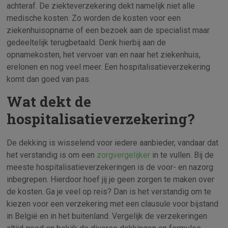
achteraf. De ziekteverzekering dekt namelijk niet alle
medische kosten. Zo worden de kosten voor een
ziekenhuisopname of een bezoek aan de specialist maar
gedeeltelijk terugbetaald. Denk hierbij aan de
opnamekosten, het vervoer van en naar het ziekenhuis,
erelonen en nog veel meer. Een hospitalisatieverzekering
komt dan goed van pas.
Wat dekt de
hospitalisatieverzekering?
De dekking is wisselend voor iedere aanbieder, vandaar dat
het verstandig is om een
zorgvergelijker
in te vullen. Bij de
meeste hospitalisatieverzekeringen is de voor- en nazorg
inbegrepen. Hierdoor hoef jij je geen zorgen te maken over
de kosten. Ga je veel op reis? Dan is het verstandig om te
kiezen voor een verzekering met een clausule voor bijstand
in België en in het buitenland. Vergelijk de verzekeringen