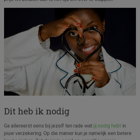
Dit heb ik nodig
Ga allereerst eens bij jezelf ten rade wat
jij nodig hebt
in
jouw verzekering. Op die manier kun je namelijk een betere