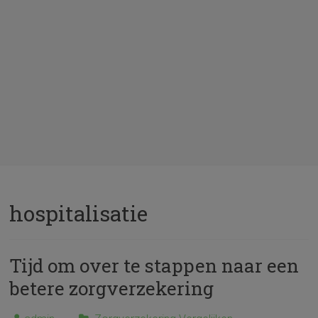
hospitalisatie
Tijd om over te stappen naar een
betere zorgverzekering