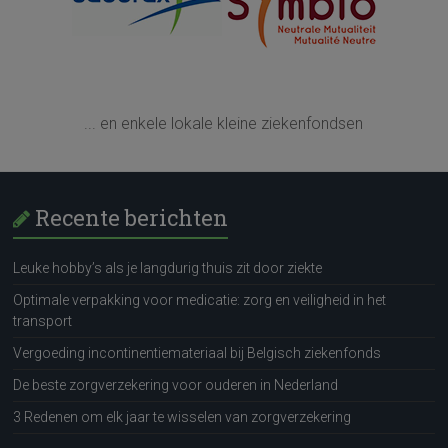
... en enkele lokale kleine ziekenfondsen
Recente berichten
Leuke hobby’s als je langdurig thuis zit door ziekte
Optimale verpakking voor medicatie: zorg en veiligheid in het
transport
Vergoeding incontinentiemateriaal bij Belgisch ziekenfonds
De beste zorgverzekering voor ouderen in Nederland
3 Redenen om elk jaar te wisselen van zorgverzekering