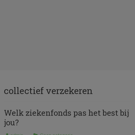
collectief verzekeren
Welk ziekenfonds pas het best bij
jou?