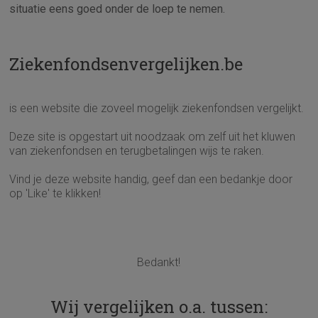
situatie eens goed onder de loep te nemen.
Ziekenfondsenvergelijken.be
is een website die zoveel mogelijk ziekenfondsen vergelijkt.
Deze site is opgestart uit noodzaak om zelf uit het kluwen
van ziekenfondsen en terugbetalingen wijs te raken.
Vind je deze website handig, geef dan een bedankje door
op 'Like' te klikken!
Bedankt!
Wij vergelijken o.a. tussen: