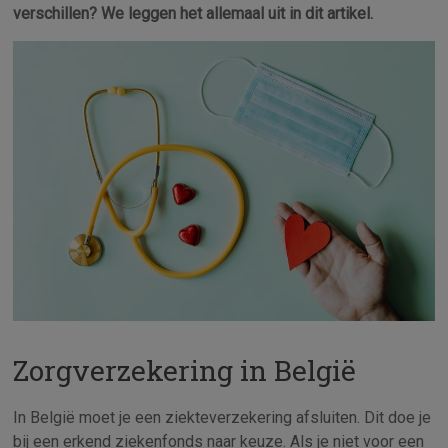
verschillen? We leggen het allemaal uit in dit artikel.
Zorgverzekering in België
In België moet je een ziekteverzekering afsluiten. Dit doe je
bij een erkend ziekenfonds naar keuze. Als je niet voor een