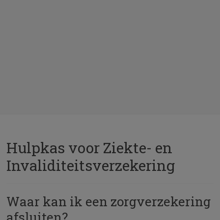
Hulpkas voor Ziekte- en
Invaliditeitsverzekering
Waar kan ik een zorgverzekering
afsluiten?