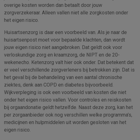
overige kosten worden dan betaalt door jouw
zorgverzekeraar. Alleen vallen niet alle zorgkosten onder
het eigen risico.
Huisartsenzorg is daar een voorbeeld van. Als je naar de
huisartsenpost moet voor bepaalde klachten, dan wordt
jouw eigen risico niet aangebroken. Dat geldt ook voor
verloskundige zorg en kraamzorg, de NIPT en de 20-
wekenecho. Ketenzorg valt hier ook onder. Dat betekent dat
er veel verschillende zorgverleners bij betrokken zijn. Dat is
het geval bij de behandeling van een aantal chronische
ziektes, denk aan COPD en diabetes bijvoorbeeld.
Wijkverpleging is ook een voorbeeld van kosten die niet
onder het eigen risico vallen. Voor controles en reiskosten
bij orgaandonatie geldt hetzelfde. Naast deze zorg, kan het
per zorgaanbieder ook nog verschillen welke programma’s,
medicijnen en hulpmiddelen uit worden gesloten van het
eigen risico.