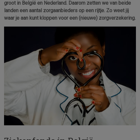
groot in België en Nederland. Daarom zetten we van beide
landen een aantal zorgaanbieders op een rijtje. Zo weet jij
waar je aan kunt kloppen voor een (nieuwe) zorgverzekering.