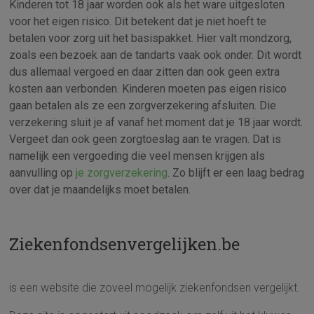
Kinderen tot 18 jaar worden ook als het ware uitgesloten
voor het eigen risico. Dit betekent dat je niet hoeft te
betalen voor zorg uit het basispakket. Hier valt mondzorg,
zoals een bezoek aan de tandarts vaak ook onder. Dit wordt
dus allemaal vergoed en daar zitten dan ook geen extra
kosten aan verbonden.
Kinderen moeten pas eigen risico
gaan betalen als ze een zorgverzekering afsluiten. Die
verzekering sluit je af vanaf het moment dat je 18 jaar wordt.
Vergeet dan ook geen zorgtoeslag aan te vragen. Dat is
namelijk een vergoeding die veel mensen krijgen als
aanvulling op
je zorgverzekering
. Zo blijft er een laag bedrag
over dat je maandelijks moet betalen.
Ziekenfondsenvergelijken.be
is een website die zoveel mogelijk ziekenfondsen vergelijkt.