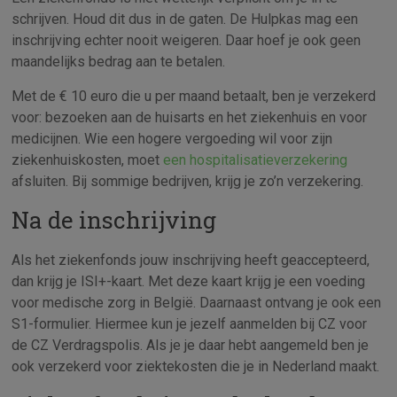
schrijven. Houd dit dus in de gaten. De Hulpkas mag een
inschrijving echter nooit weigeren. Daar hoef je ook geen
maandelijks bedrag aan te betalen.
Met de € 10 euro die u per maand betaalt, ben je verzekerd
voor: bezoeken aan de huisarts en het ziekenhuis en voor
medicijnen. Wie een hogere vergoeding wil voor zijn
ziekenhuiskosten, moet
een hospitalisatieverzekering
afsluiten. Bij sommige bedrijven, krijg je zo’n verzekering.
Na de inschrijving
Als het ziekenfonds jouw inschrijving heeft geaccepteerd,
dan krijg je ISI+-kaart. Met deze kaart krijg je een voeding
voor medische zorg in België. Daarnaast ontvang je ook een
S1-formulier. Hiermee kun je jezelf aanmelden bij CZ voor
de CZ Verdragspolis. Als je je daar hebt aangemeld ben je
ook verzekerd voor ziektekosten die je in Nederland maakt.