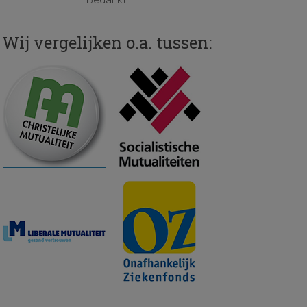
Wij vergelijken o.a. tussen: