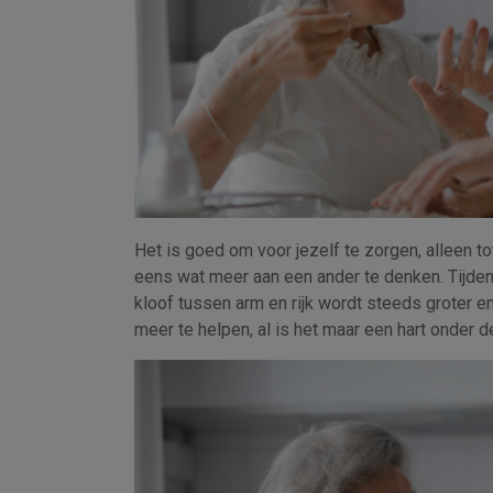
Het is goed om voor jezelf te zorgen, alleen t
eens wat meer aan een ander te denken. Tijde
kloof tussen arm en rijk wordt steeds groter 
meer te helpen, al is het maar een hart onder de 