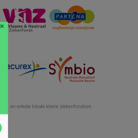
×
... en enkele lokale kleine ziekenfondsen