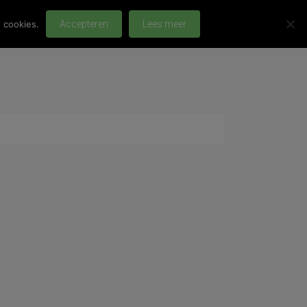
 cookies.
Accepteren
Lees meer