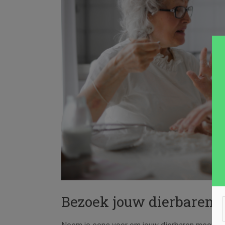
Bezoek jouw dierbaren