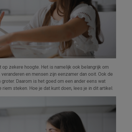
ot op zekere hoogte. Het is namelijk ook belangrijk om
n veranderen en mensen zijn eenzamer dan ooit. Ook de
en groter. Daarom is het goed om een ander eens wat
riem steken. Hoe je dat kunt doen, lees je in dit artikel.