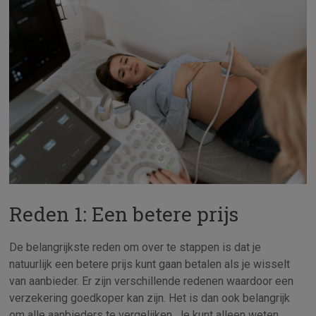
Reden 1: Een betere prijs
De belangrijkste reden om over te stappen is dat je
natuurlijk een betere prijs kunt gaan betalen als je wisselt
van aanbieder. Er zijn verschillende redenen waardoor een
verzekering goedkoper kan zijn. Het is dan ook belangrijk
om alle aanbieders te vergelijken. Je kunt alleen weten