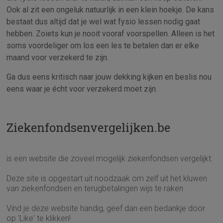
Ook al zit een ongeluk natuurlijk in een klein hoekje. De kans
bestaat dus altijd dat je wel wat fysio lessen nodig gaat
hebben. Zoiets kun je nooit vooraf voorspellen. Alleen is het
soms voordeliger om los een les te betalen dan er elke
maand voor verzekerd te zijn.
Ga dus eens kritisch naar jouw dekking kijken en beslis nou
eens waar je écht voor verzekerd moet zijn.
Ziekenfondsenvergelijken.be
is een website die zoveel mogelijk ziekenfondsen vergelijkt.
Deze site is opgestart uit noodzaak om zelf uit het kluwen
van ziekenfondsen en terugbetalingen wijs te raken.
Vind je deze website handig, geef dan een bedankje door
op 'Like' te klikken!