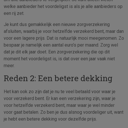
welke aanbieder het voordeligst is als je alle aanbieders op
een rij zet.
Je kunt dus gemakkelijk een nieuwe zorgverzekering
afsluiten, waarbij je voor hetzelfde verzekerd bent, maar dan
voor een lagere prijs. Dat is natuurlijk mooi meegenomen. Zo
bespaar je namelijk een aantal euro’s per maand. Zorg wel
dat je dit elk jaar doet. Een zorgverzekering die op dit
moment het voordeligst is, is dat over een jaar vaak niet
meer.
Reden 2: Een betere dekking
Het kan ook zo zijn dat je nu te veel betaald voor waar je
voor verzekerd bent. Er kan een verzekering zijn, waar je
voor hetzelfde verzekerd bent, maar waar je wel minder
voor gaat betalen. Zo ben je dus alsnog voordeliger uit, want
je hebt een betere dekking voor dezelfde prijs.