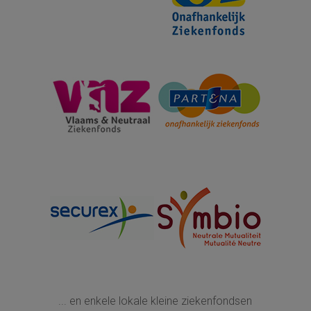
... en enkele lokale kleine ziekenfondsen