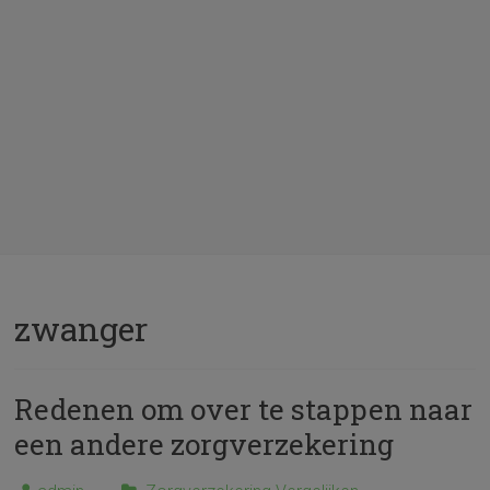
zwanger
Redenen om over te stappen naar
een andere zorgverzekering