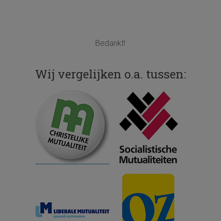
Bedankt!
Wij vergelijken o.a. tussen: