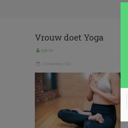
Vrouw doet Yoga
admin
10 november, 2022