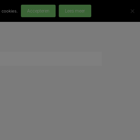
 cookies.
Accepteren
Lees meer