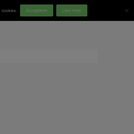
 cookies.
Accepteren
Lees meer