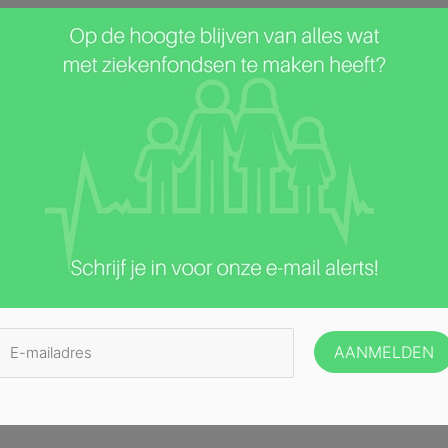
Ouderen